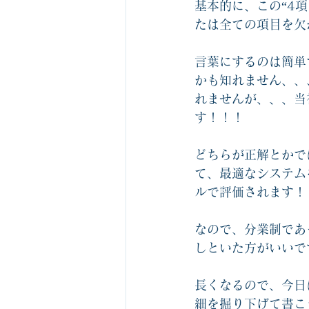
基本的に、この“4
たは全ての項目を欠
言葉にするのは簡単
かも知れません、、
れませんが、、、当
す！！！
どちらが正解とかで
て、最適なシステム
ルで評価されます！
なので、分業制であ
しといた方がいいで
長くなるので、今日
細を掘り下げて書こ