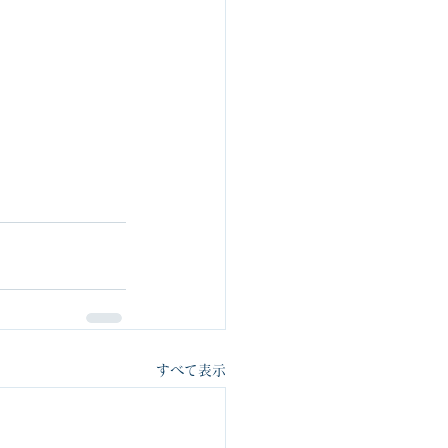
すべて表示