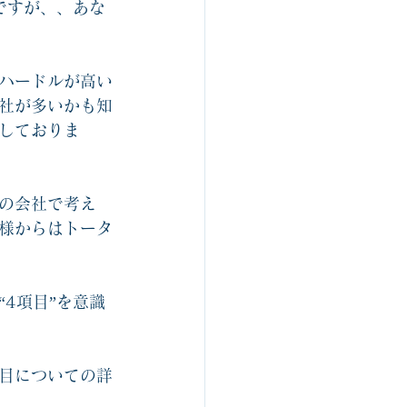
ですが、、あな
ハードルが高い
社が多いかも知
しておりま
の会社で考え
様からはトータ
4項目”を意識
目についての詳