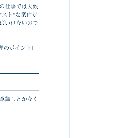
の仕事では天候
スト”な案件が
ばいけないので
管理のポイント』
意識しとかなく