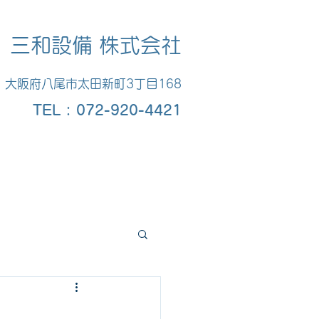
三和設備 株式会社
大阪府八尾市太田新町3丁目168
​TEL : 072-920-4421
お問い合わせ
Blog