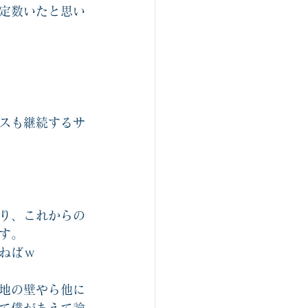
定数いたと思い
スも継続するサ
り、これからの
す。
ねばｗ
地の壁やら他に