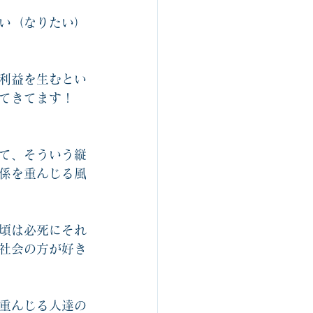
い（なりたい）
利益を生むとい
てきてます！
て、そういう縦
係を重んじる風
頃は必死にそれ
社会の方が好き
重んじる人達の