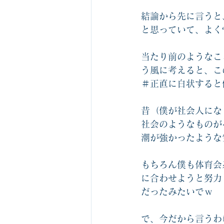
結論から先に言うと
と思っていて、よく“
当たり前のようなこ
う風に考えると、こ
＃正直に白状すると
昔（僕が社会人にな
社会のようなものが
潮が強かったような
もちろん僕も体育会
に合わせようと努力
だったみたいでｗ
で、今だから言うわ