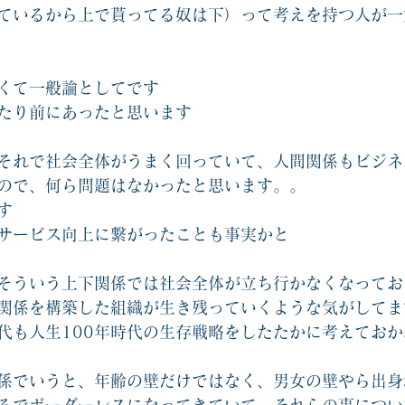
ているから上で貰ってる奴は下）って考えを持つ人が一
くて一般論としてです
たり前にあったと思います
それで社会全体がうまく回っていて、人間関係もビジネ
ので、何ら問題はなかったと思います。。
す
サービス向上に繋がったことも事実かと
そういう上下関係では社会全体が立ち行かなくなってお
関係を構築した組織が生き残っていくような気がしてま
代も人生100年時代の生存戦略をしたたかに考えておか
係でいうと、年齢の壁だけではなく、男女の壁やら出身