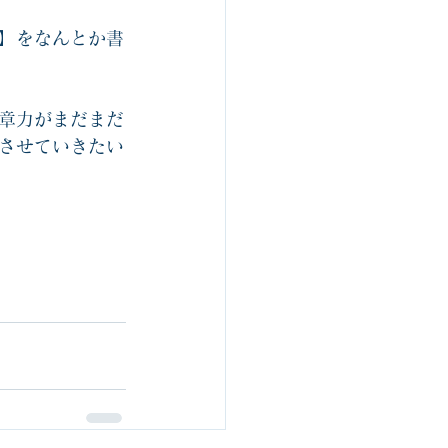
】をなんとか書
章力がまだまだ
させていきたい