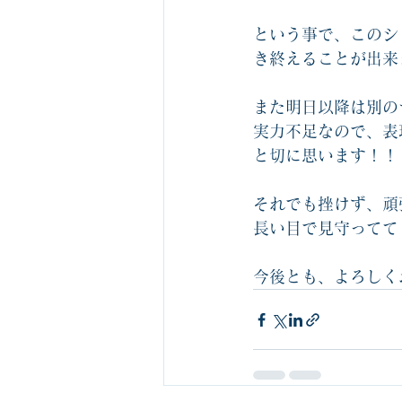
という事で、このシ
き終えることが出来
また明日以降は別の
実力不足なので、表
と切に思います！！
それでも挫けず、頑
長い目で見守ってて
今後とも、よろしく