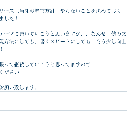
リーズ【当社の経営方針＝やらないことを決めておく！
ました！！！
テーマで書いていこうと思いますが、、なんせ、僕の文
現方法にしても、書くスピードにしても、もう少し向上
！
張って継続していこうと思ってますので、
ください！！！
お願い致します。