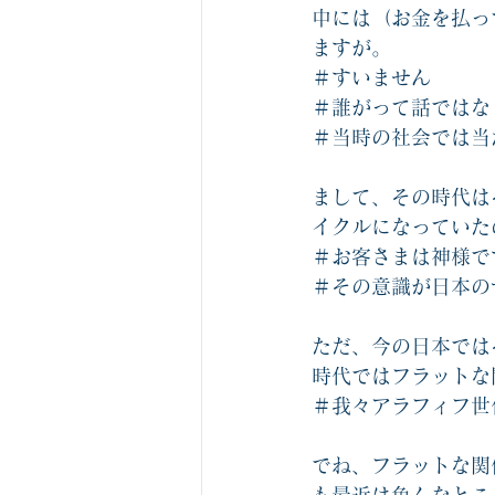
中には（お金を払っ
ますが。
＃すいません
＃誰がって話ではな
＃当時の社会では当
まして、その時代は
イクルになっていた
＃お客さまは神様で
＃その意識が日本の
ただ、今の日本では
時代ではフラットな
＃我々アラフィフ世
でね、フラットな関