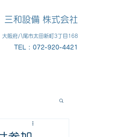
三和設備 株式会社
大阪府八尾市太田新町3丁目168
​TEL : 072-920-4421
お問い合わせ
Blog