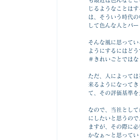
も最近は色んなとこ
じるようなことはす
は、そういう時代の
して色んな人とパー
そんな風に思ってい
ようにするにはどう
＃きれいごとではな
ただ、人によっては
来るようになってき
て、その評価基準を
なので、当社として
にしたいと思うので
ますが、その際に必
かなぁ～と思ってい