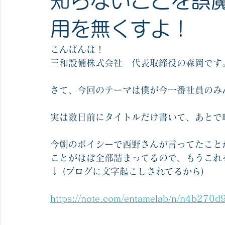
知らないことを誤
用を無くすよ！
こんばんは！
三和設備株式会社　代表取締役の森岡です
さて、今回のテーマは僕が今一番社員のみ
実は数日前にタイトルだけ書いて、あとで
今朝のボイシーで西野さんが言ってたこと
ことがほぼ全部詰まってるので、もうこれ
↓ (ブログに文字起こしされてるから)
https://note.com/entamelab/n/n4b270