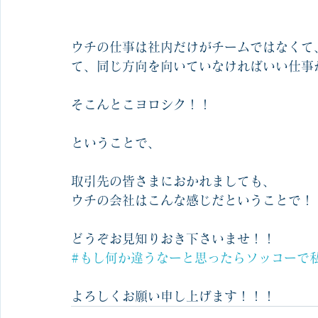
ウチの仕事は社内だけがチームではなくて
て、同じ方向を向いていなければいい仕事
そこんとこヨロシク！！
ということで、
取引先の皆さまにおかれましても、
ウチの会社はこんな感じだということで！
どうぞお見知りおき下さいませ！！
#もし何か違うなーと思ったらソッコーで
よろしくお願い申し上げます！！！