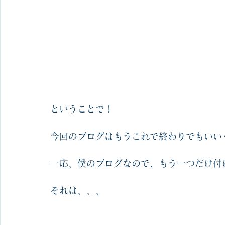
ということで！
今回のブログはもうこれで終わりでもいい
一応、僕のブログなので、もう一つだけ付
それは、、、